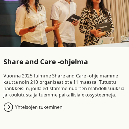
Share and Care -ohjelma
Vuonna 2025 tuimme Share and Care -ohjelmamme
kautta noin 210 organisaatiota 11 maassa. Tutustu
hankkeisiin, joilla edistämme nuorten mahdollisuuksia
ja koulutusta ja tuemme paikallisia ekosysteemejä.
Yhteisöjen tukeminen