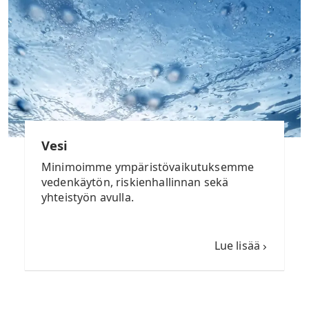
Vesi
Minimoimme ympäristövaikutuksemme
vedenkäytön, riskienhallinnan sekä
yhteistyön avulla.
Lue lisää