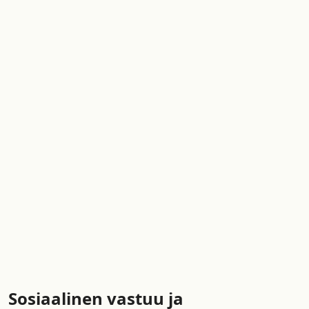
Sosiaalinen vastuu ja