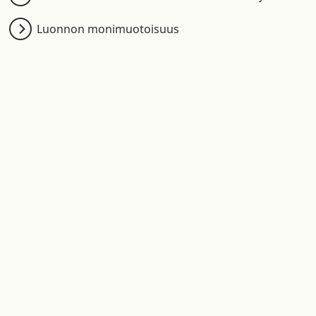
Luonnon monimuotoisuus