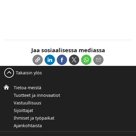
Jaa sosiaalisessa mediassa
Takaisin ylös
Tietoa meistä
Tuotteet ja innovaatiot
Vastuullisuus
Sijoittajat
Ihmiset ja työpaikat
Ajankohtaista