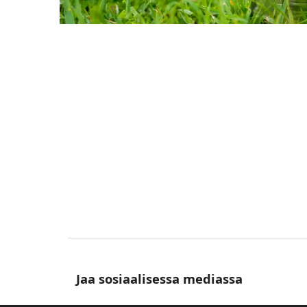
Jaa sosiaalisessa mediassa