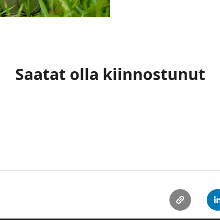
Saatat olla kiinnostunut