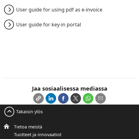
User guide for using pdf as e-invoice
User guide for key-in portal
Jaa sosiaalisessa mediassa
Takaisin ylös
Tietoa meistä
Tuotteet ja innovaatiot