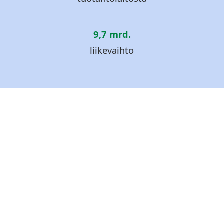
9,7 mrd.
liikevaihto