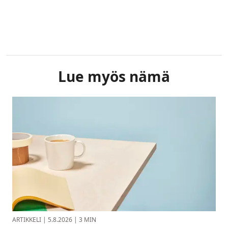
Lue myös nämä
ARTIKKELI
|
5.8.2026
|
3 MIN