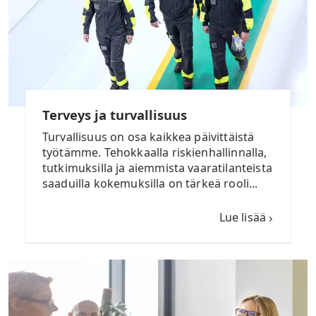
Terveys ja turvallisuus
Turvallisuus on osa kaikkea päivittäistä
työtämme. Tehokkaalla riskienhallinnalla,
tutkimuksilla ja aiemmista vaaratilanteista
saaduilla kokemuksilla on tärkeä rooli...
Lue lisää