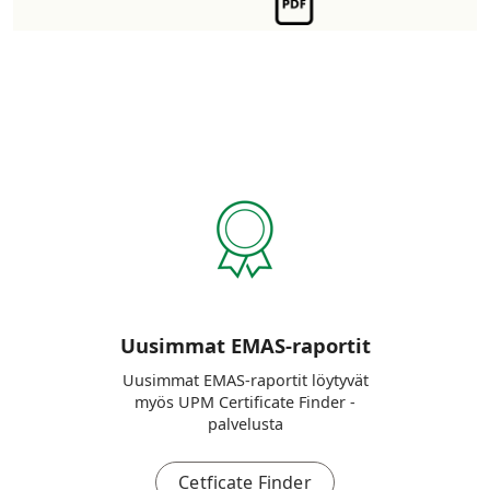
Uusimmat EMAS-raportit
Uusimmat EMAS-raportit löytyvät
myös UPM Certificate Finder -
palvelusta
Cetficate Finder