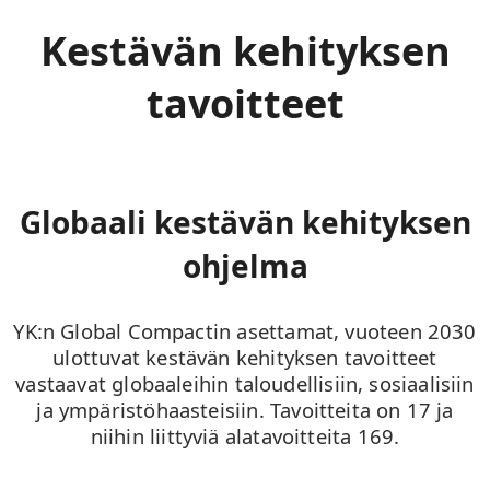
Kestävän kehityksen
tavoitteet
Globaali kestävän kehityksen
ohjelma
YK:n Global Compactin asettamat, vuoteen 2030
ulottuvat kestävän kehityksen tavoitteet
vastaavat globaaleihin taloudellisiin, sosiaalisiin
ja ympäristöhaasteisiin. Tavoitteita on 17 ja
niihin liittyviä alatavoitteita 169.