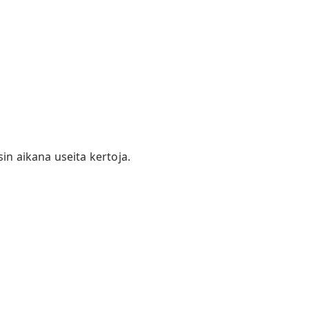
sin aikana useita kertoja
.