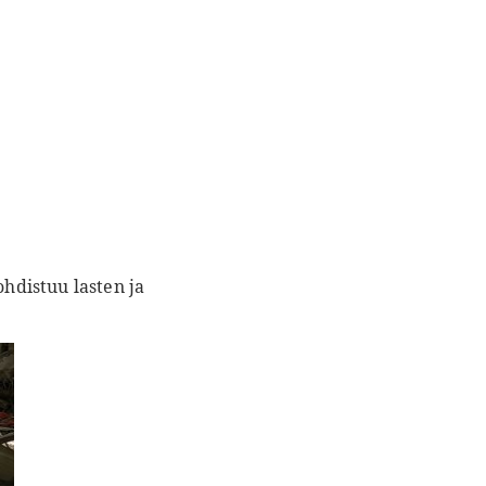
hdistuu lasten ja