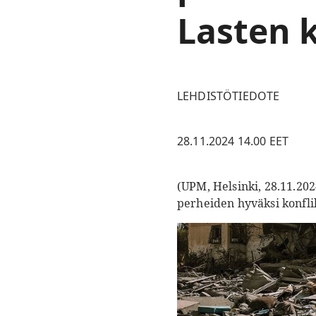
Lasten 
LEHDISTÖTIEDOTE
28.11.2024 14.00 EET
(UPM, Helsinki, 28.11.202
perheiden hyväksi konflik