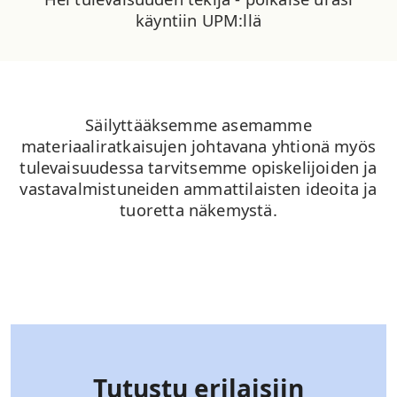
käyntiin UPM:llä
Säilyttääksemme asemamme
materiaaliratkaisujen johtavana yhtionä myös
tulevaisuudessa tarvitsemme opiskelijoiden ja
vastavalmistuneiden ammattilaisten ideoita ja
tuoretta näkemystä.
Tutustu erilaisiin