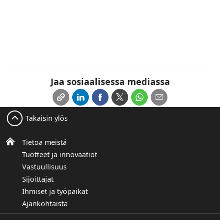
Jaa sosiaalisessa mediassa
Takaisin ylös
Tietoa meistä
Tuotteet ja innovaatiot
Vastuullisuus
Sijoittajat
Ihmiset ja työpaikat
Ajankohtaista