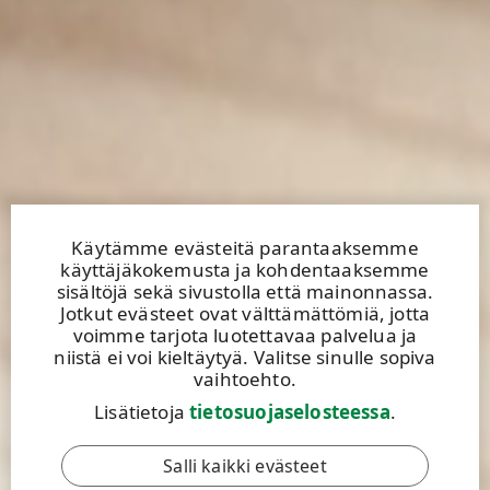
Käytämme evästeitä parantaaksemme
käyttäjäkokemusta ja kohdentaaksemme
sisältöjä sekä sivustolla että mainonnassa.
Jotkut evästeet ovat välttämättömiä, jotta
voimme tarjota luotettavaa palvelua ja
niistä ei voi kieltäytyä. Valitse sinulle sopiva
vaihtoehto.
Lisätietoja
tietosuojaselosteessa
.
Salli kaikki evästeet