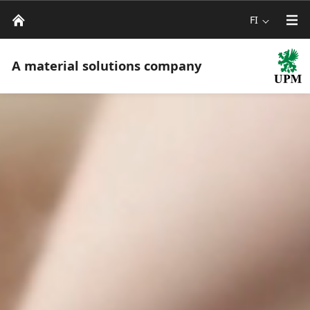
FI
A material solutions company