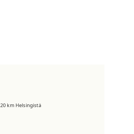
 220 km Helsingistä