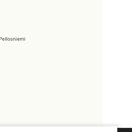
Pellosniemi