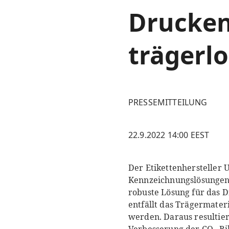
Drucken
trägerlo
PRESSEMITTEILUNG
22.9.2022 14:00 EEST
Der Etikettenhersteller U
Kennzeichnungslösungen 
robuste Lösung für das Dr
entfällt das Trägermater
werden. Daraus resultier