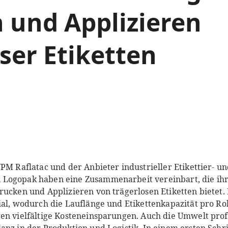
 und Applizieren
ser Etiketten
PM Raflatac und der Anbieter industrieller Etikettier- u
Logopak haben eine Zusammenarbeit vereinbart, die ihr
ucken und Applizieren von trägerlosen Etiketten bietet. 
ial, wodurch die Lauflänge und Etikettenkapazität pro Rol
en vielfältige Kosteneinsparungen. Auch die Umwelt profi