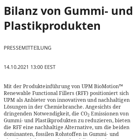
Bilanz von Gummi- und
Plastikprodukten
PRESSEMITTEILUNG
14.10.2021 13:00 EEST
Mit der Produkteinführung von UPM BioMotion™
Renewable Functional Fillers (RFF) positioniert sich
UPM als Anbieter von innovativen und nachhaltigen
Lösungen in der Chemiebranche. Angesichts der
dringenden Notwendigkeit, die CO
Emissionen von
2
Gummi- und Plastikprodukten zu reduzieren, bieten
die RFF eine nachhaltige Alternative, um die beiden
dominanten, fossilen Rohstoffen in Gummi- und