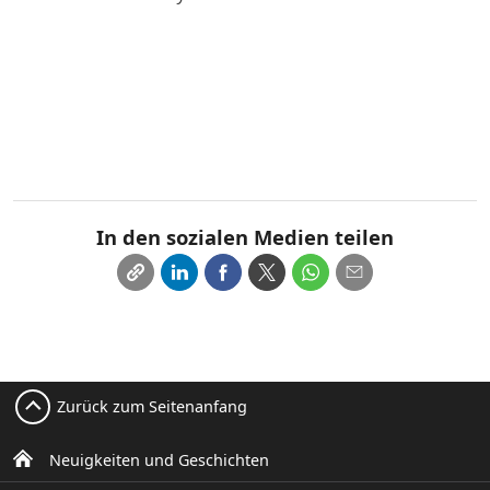
In den sozialen Medien teilen
Zurück zum Seitenanfang
Neuigkeiten und Geschichten