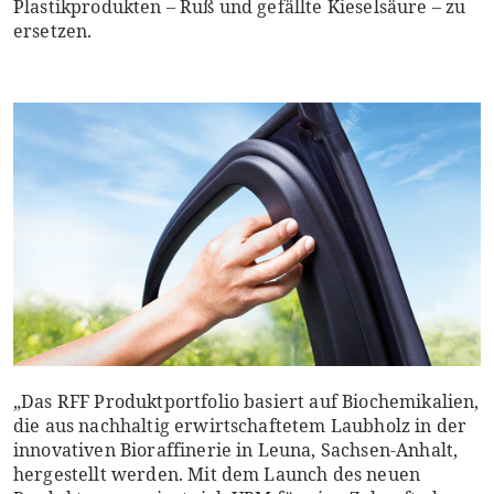
Plastikprodukten – Ruß und gefällte Kieselsäure – zu
ersetzen.
„Das RFF Produktportfolio basiert auf Biochemikalien,
die aus nachhaltig erwirtschaftetem Laubholz in der
innovativen Bioraffinerie in Leuna, Sachsen-Anhalt,
hergestellt werden. Mit dem Launch des neuen