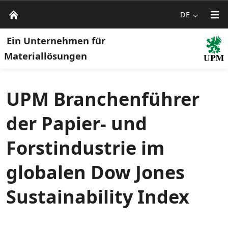
DE
Ein Unternehmen für
Materiallösungen
UPM Branchenführer
der Papier- und
Forstindustrie im
globalen Dow Jones
Sustainability Index