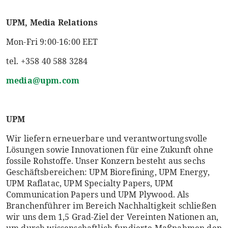
UPM, Media Relations
Mon-Fri 9:00-16:00 EET
tel. +358 40 588 3284
media@upm.com
UPM
Wir liefern erneuerbare und verantwortungsvolle
Lösungen sowie Innovationen für eine Zukunft ohne
fossile Rohstoffe. Unser Konzern besteht aus sechs
Geschäftsbereichen: UPM Biorefining, UPM Energy,
UPM Raflatac, UPM Specialty Papers, UPM
Communication Papers und UPM Plywood. Als
Branchenführer im Bereich Nachhaltigkeit schließen
wir uns dem 1,5 Grad-Ziel der Vereinten Nationen an,