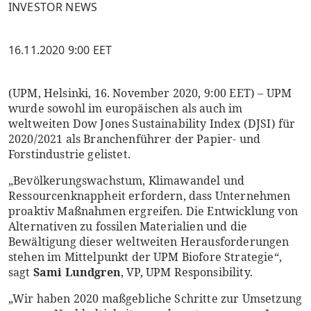
INVESTOR NEWS
16.11.2020 9:00 EET
(UPM, Helsinki, 16. November 2020, 9:00 EET) – UPM
wurde sowohl im europäischen als auch im
weltweiten Dow Jones Sustainability Index (DJSI) für
2020/2021 als Branchenführer der Papier- und
Forstindustrie gelistet.
„Bevölkerungswachstum, Klimawandel und
Ressourcenknappheit erfordern, dass Unternehmen
proaktiv Maßnahmen ergreifen. Die Entwicklung von
Alternativen zu fossilen Materialien und die
Bewältigung dieser weltweiten Herausforderungen
stehen im Mittelpunkt der UPM Biofore Strategie“,
sagt
Sami Lundgren
, VP, UPM Responsibility.
„Wir haben 2020 maßgebliche Schritte zur Umsetzung