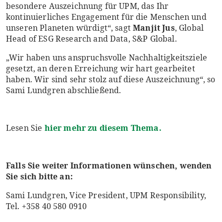
besondere Auszeichnung für UPM, das Ihr
kontinuierliches Engagement für die Menschen und
unseren Planeten würdigt“, sagt
Manjit Jus
, Global
Head of ESG Research and Data, S&P Global.
„Wir haben uns anspruchsvolle Nachhaltigkeitsziele
gesetzt, an deren Erreichung wir hart gearbeitet
haben. Wir sind sehr stolz auf diese Auszeichnung“, so
Sami Lundgren abschließend.
Lesen Sie
hier mehr zu diesem Thema.
Falls Sie weiter Informationen wünschen, wenden
Sie sich bitte an:
Sami Lundgren, Vice President, UPM Responsibility,
Tel. +358 40 580 0910