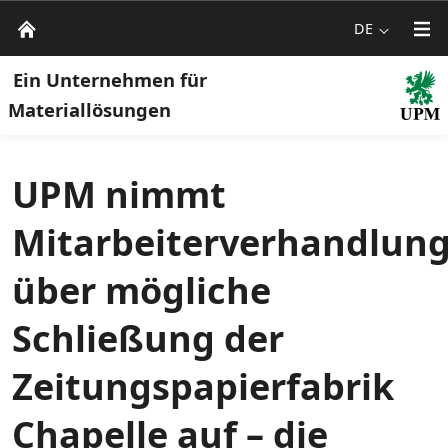
DE
Ein Unternehmen für
Materiallösungen
UPM nimmt
Mitarbeiterverhandlun
über mögliche
Schließung der
Zeitungspapierfabrik
Chapelle auf – die