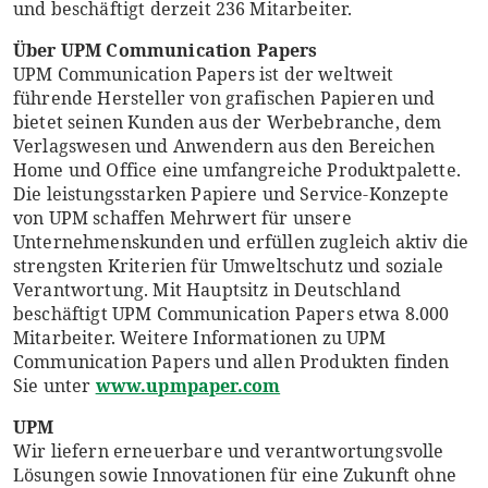
und beschäftigt derzeit 236 Mitarbeiter.
Über UPM Communication Papers
UPM Communication Papers ist der weltweit
führende Hersteller von grafischen Papieren und
bietet seinen Kunden aus der Werbebranche, dem
Verlagswesen und Anwendern aus den Bereichen
Home und Office eine umfangreiche Produktpalette.
Die leistungsstarken Papiere und Service-Konzepte
von UPM schaffen Mehrwert für unsere
Unternehmenskunden und erfüllen zugleich aktiv die
strengsten Kriterien für Umweltschutz und soziale
Verantwortung. Mit Hauptsitz in Deutschland
beschäftigt UPM Communication Papers etwa 8.000
Mitarbeiter. Weitere Informationen zu UPM
Communication Papers und allen Produkten finden
Sie unter
www.upmpaper.com
UPM
Wir liefern erneuerbare und verantwortungsvolle
Lösungen sowie Innovationen für eine Zukunft ohne