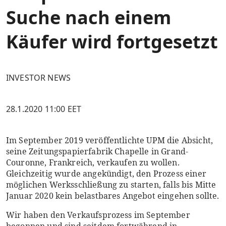
Suche nach einem
Käufer wird fortgesetzt
INVESTOR NEWS
28.1.2020 11:00 EET
Im September 2019 veröffentlichte UPM die Absicht,
seine Zeitungspapierfabrik Chapelle in Grand-
Couronne, Frankreich, verkaufen zu wollen.
Gleichzeitig wurde angekündigt, den Prozess einer
möglichen Werksschließung zu starten, falls bis Mitte
Januar 2020 kein belastbares Angebot eingehen sollte.
Wir haben den Verkaufsprozess im September