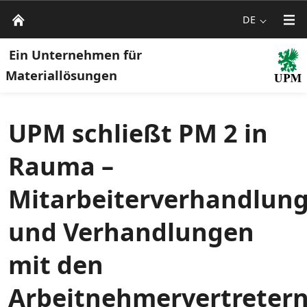
DE
Ein Unternehmen für
Materiallösungen
UPM schließt PM 2 in
Rauma –
Mitarbeiterverhandlun
und Verhandlungen
mit den
Arbeitnehmervertreter