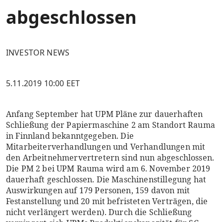
abgeschlossen
INVESTOR NEWS
5.11.2019 10:00 EET
Anfang September hat UPM Pläne zur dauerhaften
Schließung der Papiermaschine 2 am Standort Rauma
in Finnland bekanntgegeben. Die
Mitarbeiterverhandlungen und Verhandlungen mit
den Arbeitnehmervertretern sind nun abgeschlossen.
Die PM 2 bei UPM Rauma wird am 6. November 2019
dauerhaft geschlossen. Die Maschinenstillegung hat
Auswirkungen auf 179 Personen, 159 davon mit
Festanstellung und 20 mit befristeten Verträgen, die
nicht verlängert werden). Durch die Schließung