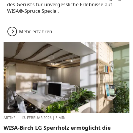
des Gerüsts für unvergessliche Erlebnisse auf
WISA®-Spruce Special.
Mehr erfahren
ARTIKEL
|
13. FEBRUAR 2026
|
5 MIN
WISA-Birch LG Sperrholz ermöglicht die