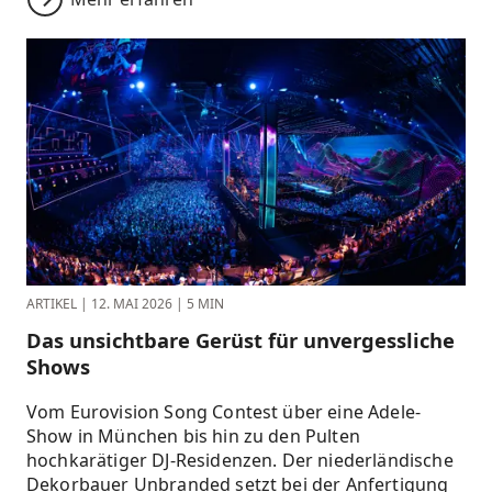
ARTIKEL
|
12. MAI 2026
|
5 MIN
Das unsichtbare Gerüst für unvergessliche
Shows
Vom Eurovision Song Contest über eine Adele-
Show in München bis hin zu den Pulten
hochkarätiger DJ-Residenzen. Der niederländische
Dekorbauer Unbranded setzt bei der Anfertigung