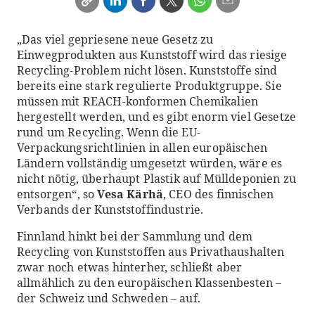
„Das viel gepriesene neue Gesetz zu
Einwegprodukten aus Kunststoff wird das riesige
Recycling-Problem nicht lösen. Kunststoffe sind
bereits eine stark regulierte Produktgruppe. Sie
müssen mit REACH-konformen Chemikalien
hergestellt werden, und es gibt enorm viel Gesetze
rund um Recycling. Wenn die EU-
Verpackungsrichtlinien in allen europäischen
Ländern vollständig umgesetzt würden, wäre es
nicht nötig, überhaupt Plastik auf Mülldeponien zu
entsorgen“, so
Vesa Kärhä
, CEO des finnischen
Verbands der Kunststoffindustrie.
Finnland hinkt bei der Sammlung und dem
Recycling von Kunststoffen aus Privathaushalten
zwar noch etwas hinterher, schließt aber
allmählich zu den europäischen Klassenbesten –
der Schweiz und Schweden – auf.