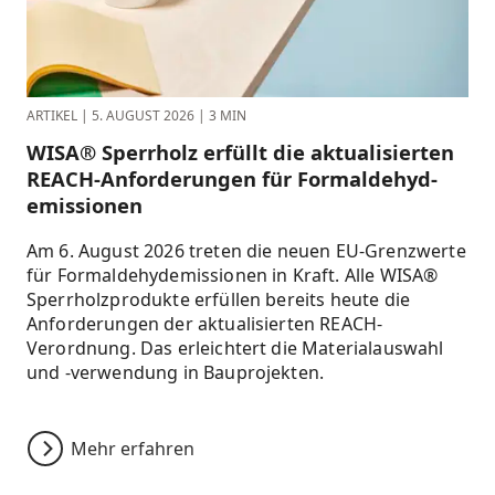
ARTIKEL
|
5. AUGUST 2026
|
3 MIN
WISA® Sperrholz erfüllt die aktualisierten
REACH-Anforderungen für Formaldehyd­
emissionen
Am 6. August 2026 treten die neuen EU-Grenzwerte
für Formaldehydemissionen in Kraft. Alle WISA®
Sperrholzprodukte erfüllen bereits heute die
Anforderungen der aktualisierten REACH-
Verordnung. Das erleichtert die Materialauswahl
und -verwendung in Bauprojekten.
Mehr erfahren