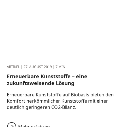
ARTIKEL
|
27. AUGUST 2019
|
7 MIN
Erneuerbare Kunststoffe – eine
zukunftsweisende Lösung
Erneuerbare Kunststoffe auf Biobasis bieten den
Komfort herkömmlicher Kunststoffe mit einer
deutlich geringeren CO2-Bilanz.
Mehr erfahren