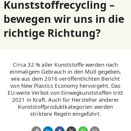
Kunststoffrecycling –
bewegen wir uns in die
richtige Richtung?
Circa 32 % aller Kunststoffe werden nach
einmaligem Gebrauch in den Müll gegeben,
wie aus dem 2016 veröffentlichten Bericht
von New Plastics Economy hervorgeht. Das
EU-weite Verbot von Einwegkunststoffen tritt
2021 in Kraft. Auch für Hersteller anderer
Kunststoffproduktkategorien werden
striktere Regeln eingeführt.