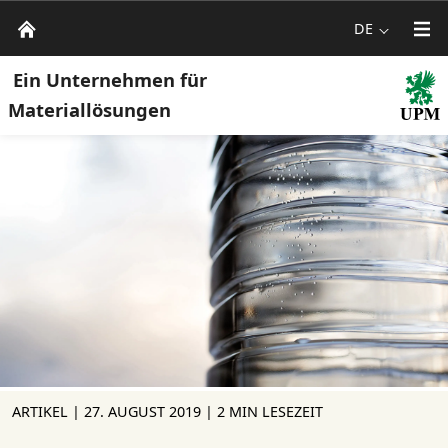
DE
Ein Unternehmen für
Materiallösungen
ARTIKEL |
27. AUGUST 2019
| 2 MIN LESEZEIT