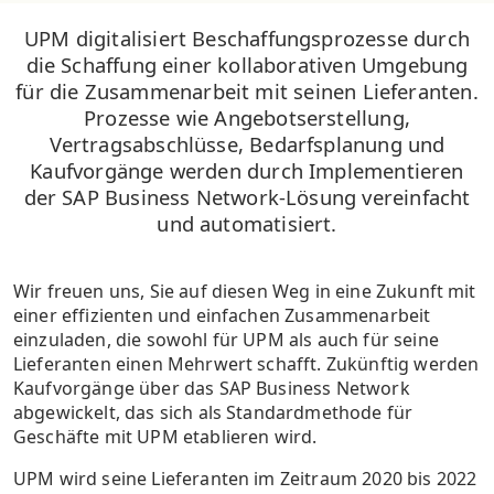
UPM digitalisiert Beschaffungsprozesse durch
die Schaffung einer kollaborativen Umgebung
für die Zusammenarbeit mit seinen Lieferanten.
Prozesse wie Angebotserstellung,
Vertragsabschlüsse, Bedarfsplanung und
Kaufvorgänge werden durch Implementieren
der SAP Business Network-Lösung vereinfacht
und automatisiert.
Wir freuen uns, Sie auf diesen Weg in eine Zukunft mit
einer effizienten und einfachen Zusammenarbeit
einzuladen, die sowohl für UPM als auch für seine
Lieferanten einen Mehrwert schafft. Zukünftig werden
Kaufvorgänge über das SAP Business Network
abgewickelt, das sich als Standardmethode für
Geschäfte mit UPM etablieren wird.
UPM wird seine Lieferanten im Zeitraum 2020 bis 2022