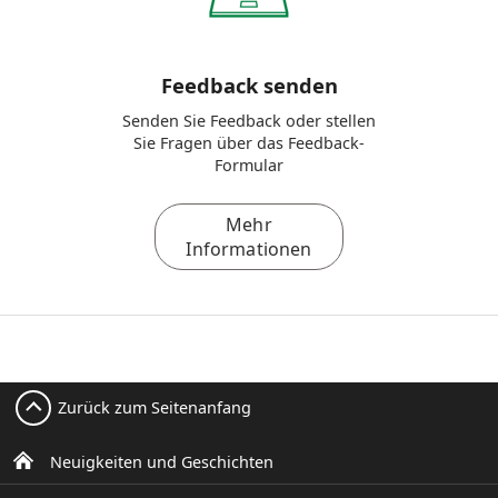
Feedback senden
Senden Sie Feedback oder stellen
Sie Fragen über das Feedback-
Formular
Mehr
Informationen
Zurück zum Seitenanfang
Neuigkeiten und Geschichten