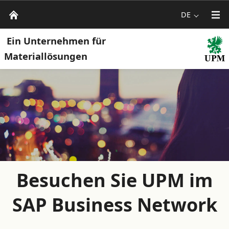
DE
Ein Unternehmen für
Materiallösungen
Besuchen Sie UPM im
SAP Business Network