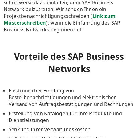
schrittweise dazu einladen, dem SAP Business
Network beizutreten. Wir senden Ihnen ein
Projektbenachrichtigungsschreiben (
Link zum
Musterschreiben
), wenn die Einführung des SAP
Business Networks beginnen soll.
Vorteile des SAP Business
Networks
Elektronischer Empfang von
Bestellbenachrichtigungen und elektronischer
Versand von Auftragsbestätigungen und Rechnungen
Erstellung von Katalogen für Ihre Produkte und
Dienstleistungen
Senkung Ihrer Verwaltungskosten