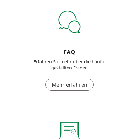
FAQ
Erfahren Sie mehr über die häufig
gestellten Fragen
Mehr erfahren