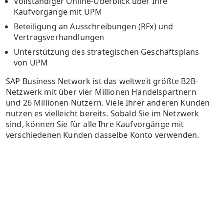
Vollständiger Online-Überblick über Ihre
Kaufvorgänge mit UPM
Beteiligung an Ausschreibungen (RFx) und
Vertragsverhandlungen
Unterstützung des strategischen Geschäftsplans
von UPM
SAP Business Network ist das weltweit größte B2B-
Netzwerk mit über vier Millionen Handelspartnern
und 26 Millionen Nutzern. Viele Ihrer anderen Kunden
nutzen es vielleicht bereits. Sobald Sie im Netzwerk
sind, können Sie für alle Ihre Kaufvorgänge mit
verschiedenen Kunden dasselbe Konto verwenden.