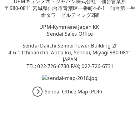
UPMキュンメネ・ジャパン株式会社 仙台営業所
〒980-0811 宮城県仙台市青葉区一番町4-6-1 仙台第一生
命タワービルディング2階
UPM-Kymmene Japan KK
Sendai Sales Office
Sendai Daiichi Seimei Tower Building 2F
4-6-1 Ichibancho, Aoba-ku, Sendai, Miyagi 980-0811
JAPAN
TEL: 022-726-6730 FAX; 022-726-6731
Sendai Office Map (PDF)