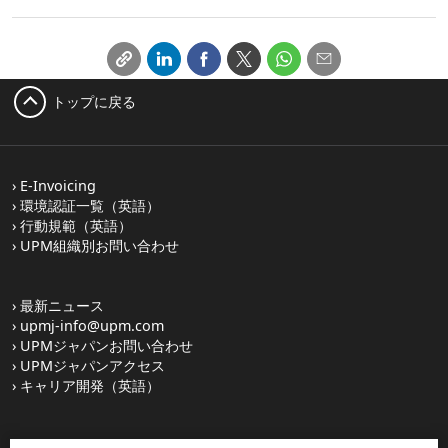
トップに戻る
E-Invoicing
環境認証一覧（英語）
行動規範（英語）
UPM組織別お問い合わせ
最新ニュース
upmj-info@upm.com
UPMジャパンお問い合わせ
UPMジャパンアクセス
キャリア開発（英語）
UPM Switchboard