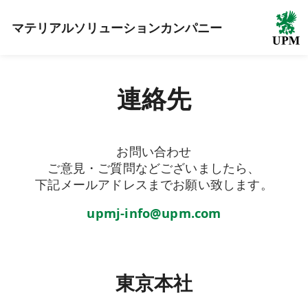
マテリアルソリューションカンパニー
連絡先
お問い合わせ
ご意見・ご質問などございましたら、
下記メールアドレスまでお願い致します。
upmj-info@upm.com​
東京本社