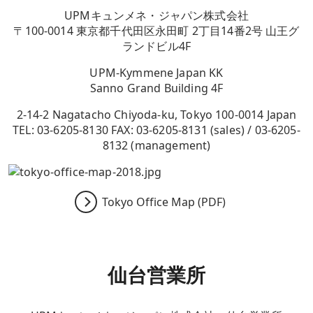
UPMキュンメネ・ジャパン株式会社
〒100-0014 東京都千代田区永田町 2丁目14番2号 山王グ
ランドビル4F
UPM-Kymmene Japan KK
Sanno Grand Building 4F
2-14-2 Nagatacho Chiyoda-ku, Tokyo 100-0014 Japan
TEL: 03-6205-8130 FAX: 03-6205-8131 (sales) / 03-6205-
8132 (management)
Tokyo Office Map (PDF)
仙台営業所