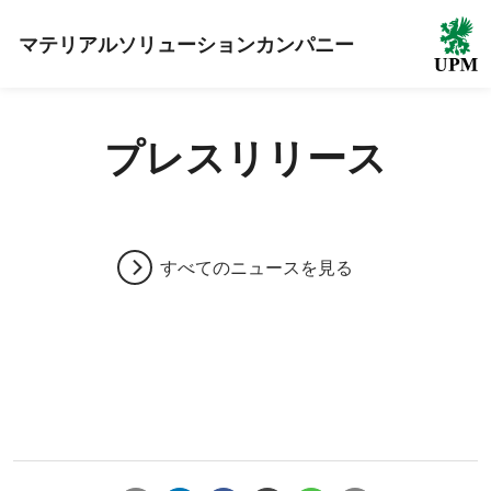
マテリアルソリューションカンパニー
プレスリリース
すべてのニュースを見る