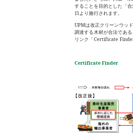
することを目的とした「合
日より施行されます。
UPMは改正クリーンウッ
調達する木材が合法である
リンク「Certificate 
Certificate Finder