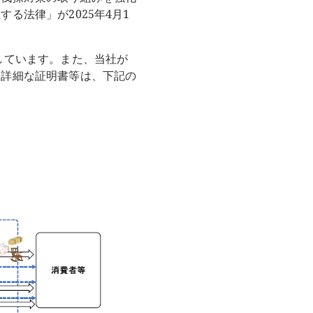
る法律」が2025年4月1
しています。また、当社が
。詳細な証明書等は、下記の