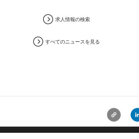
求人情報の検索
すべてのニュースを見る