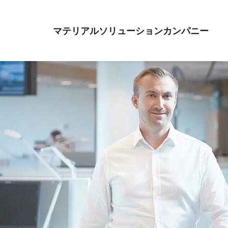
マテリアルソリューションカンパニー