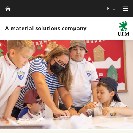
FI
A material solutions company