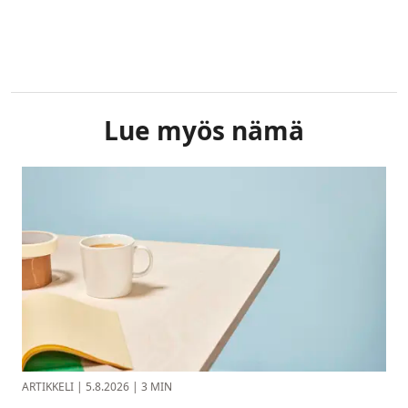
Lue myös nämä
ARTIKKELI
|
5.8.2026
|
3 MIN